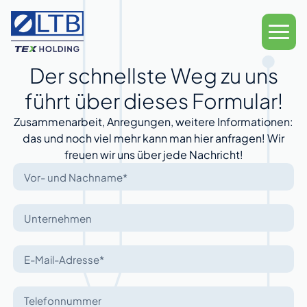
Der schnellste Weg zu uns
führt über dieses Formular!
Zusammenarbeit, Anregungen, weitere Informationen:
das und noch viel mehr kann man hier anfragen! Wir
freuen wir uns über jede Nachricht!