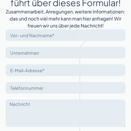
führt über dieses Formular!
Zusammenarbeit, Anregungen, weitere Informationen:
das und noch viel mehr kann man hier anfragen! Wir
freuen wir uns über jede Nachricht!