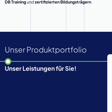
DB Training
und
zertifizierten Bildungsträgern
.
Unser Produktportfolio
Unser Leistungen für Sie!