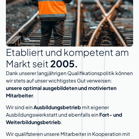
Etabliert und kompetent am
Markt seit
2005.
Dank unserer langjährigen Qualifikationspolitik können
wir stets auf unser wichtigstes Gut verweisen:
unsere optimal ausgebildeten und motivierten
Mitarbeiter
.
Wir sind ein
Ausbildungsbetrieb
mit eigener
Ausbildungswerkstatt und ebenfalls ein
Fort- und
Weiterbildungsbetrieb
.
Wir qualifizieren unsere Mitarbeiter in Kooperation mit