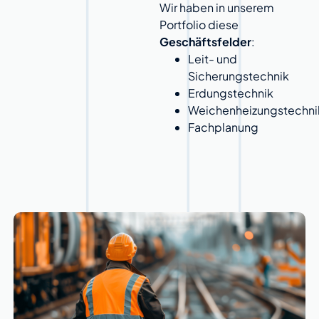
Wir haben in unserem
Portfolio diese
Geschäftsfelder
:
Leit- und
Sicherungstechnik
Erdungstechnik
Weichenheizungstechni
Fachplanung